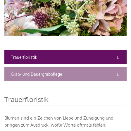
Trauerfloristik
Grab- und Dauergrabpflege
Trauerfloristik
Blumen sind ein Zeichen von Liebe und Zuneigung und
bringen zum Ausdruck, wofür Worte oftmals fehlen.