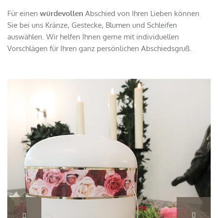
Für einen
würdevollen
Abschied von Ihren Lieben können
Sie bei uns Kränze, Gestecke, Blumen und Schleifen
auswählen. Wir helfen Ihnen gerne mit individuellen
Vorschlägen für Ihren ganz persönlichen Abschiedsgruß.