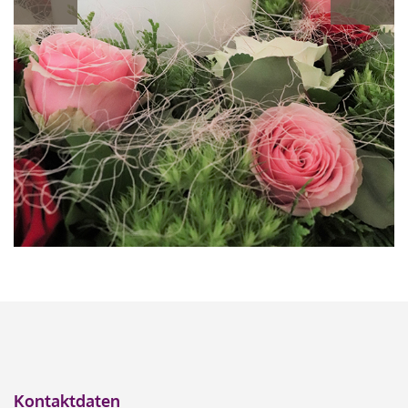
Kontaktdaten