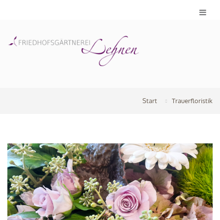
Start
Trauerfloristik